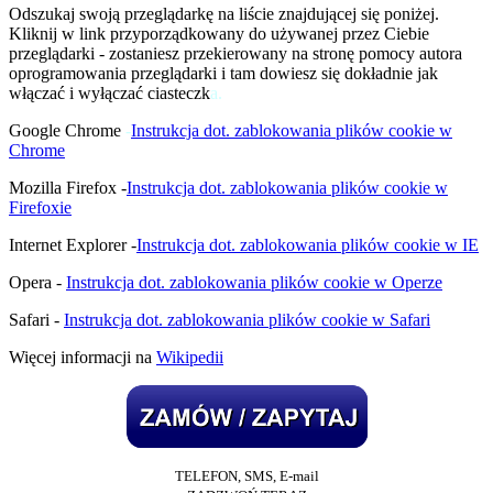
Odszukaj swoją przeglądarkę na liście znajdującej się poniżej.
Kliknij w link przyporządkowany do używanej przez Ciebie
przeglądarki - zostaniesz przekierowany na stronę pomocy autora
oprogramowania przeglądarki i tam dowiesz się dokładnie jak
włączać i wyłączać ciasteczk
a.
Google Chrome
-
Instrukcja dot. zablokowania plików cookie w
Chrome
Mozilla Firefox -
Instrukcja dot. zablokowania plików cookie w
Firefoxie
Internet Explorer -
Instrukcja dot. zablokowania plików cookie w IE
Opera -
Instrukcja dot. zablokowania plików cookie w Operze
Safari -
Instrukcja dot. zablokowania plików cookie w Safari
Więcej informacji na
Wikipedii
TELEFON, SMS
, E-mail