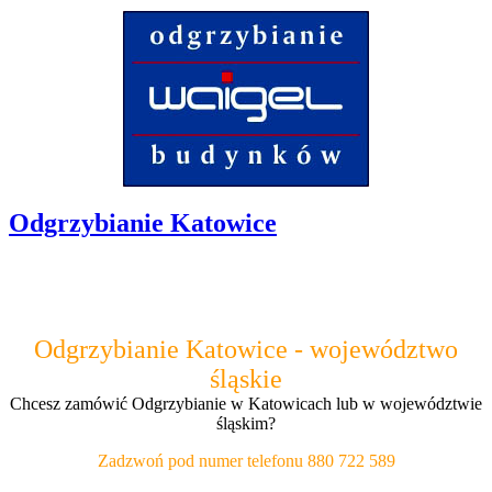
Odgrzybianie Katowice
Odgrzybianie Katowice - województwo
śląskie
Chcesz zamówić Odgrzybianie w Katowicach lub w województwie
śląskim?
Zadzwoń pod numer telefonu 880 722 589