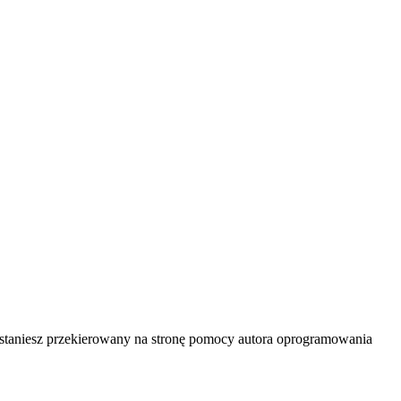
 zostaniesz przekierowany na stronę pomocy autora oprogramowania