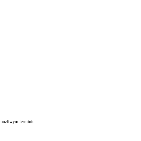
 możliwym terminie.