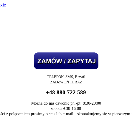
oxie
TELEFON, SMS
, E-mail
ZADZWOŃ
TERAZ
+48 880 722 589
Można do nas dzwonić pn.-pt. 8:30-20:00
sobota 9:30-16:00
ści z połączeniem prosimy o sms lub e-mail - skontaktujemy się w pierwszym