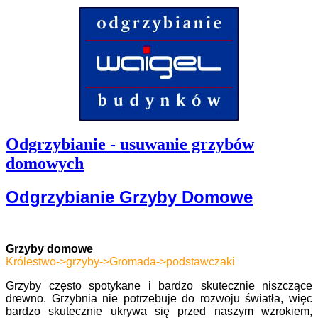
Odgrzybianie - usuwanie grzybów
domowych
Odgrzybianie Grzyby Domowe
Grzyby domowe
Królestwo->grzyby->Gromada->podstawczaki
Grzyby często spotykane i bardzo skutecznie niszczące
drewno. Grzybnia nie potrzebuje do rozwoju światła, więc
bardzo skutecznie ukrywa się przed naszym wzrokiem,