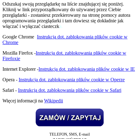
Odszukaj swoją przeglądarkę na liście znajdującej się poniżej.
Kliknij w link przyporządkowany do używanej przez Ciebie
przeglądarki - zostaniesz przekierowany na stronę pomocy autora
oprogramowania przeglądarki i tam dowiesz się dokładnie jak
włączać i wyłączać ciasteczk
a.
Google Chrome
-
Instrukcja dot. zablokowania plików cookie w
Chrome
Mozilla Firefox -
Instrukcja dot. zablokowania plików cookie w
Firefoxie
Internet Explorer -
Instrukcja dot. zablokowania plików cookie w IE
Opera -
Instrukcja dot. zablokowania plików cookie w Operze
Safari -
Instrukcja dot. zablokowania plików cookie w Safari
Więcej informacji na
Wikipedii
TELEFON, SMS
, E-mail